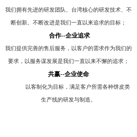
我们拥有先进的研发团队、台湾核心的研发技术、不
断创新。不断改进是我们一直以来追求的目标；
合作--企业追求
我们提供完善的售后服务，以客户的需求作为我们的
要求，以服务谋发展是我们一直以来不懈的追求；
共赢--企业使命
以客制化为目标，满足客户所需各种饼皮类
生产线的研发与制造。