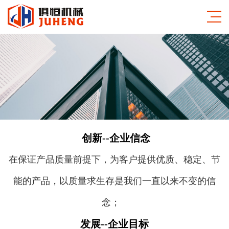
创新--企业信念
在保证产品质量前提下，为客户提供优质、稳定、节
能的产品，以质量求生存是我们一直以来不变的信
念；
发展--企业目标