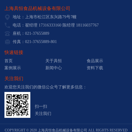
上海具恒食品机械设备有限公司
地址：上海市松江区东兴路79号7幢
电话：翟经理 17316333160 陈经理 18116037767
座机：021-37655889
传真：021-37655889-801
快速链接
首页
关于具恒
食品展示
案例展示
新闻中心
资料下载
关注我们
欢迎您关注我们的微信公众号了解更多信息：
扫一扫
关注我们
COPYRIGHT © 2020 上海具恒食品机械设备有限公司 ALL RIGHTS RESERVED